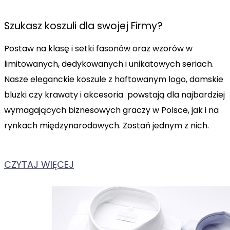
Szukasz koszuli dla swojej Firmy?
Postaw na klasę i setki fasonów oraz wzorów w
limitowanych, dedykowanych i unikatowych seriach.
Nasze eleganckie koszule z haftowanym logo, damskie
bluzki czy krawaty i akcesoria powstają dla najbardziej
wymagających biznesowych graczy w Polsce, jak i na
rynkach międzynarodowych. Zostań jednym z nich.
CZYTAJ WIĘCEJ