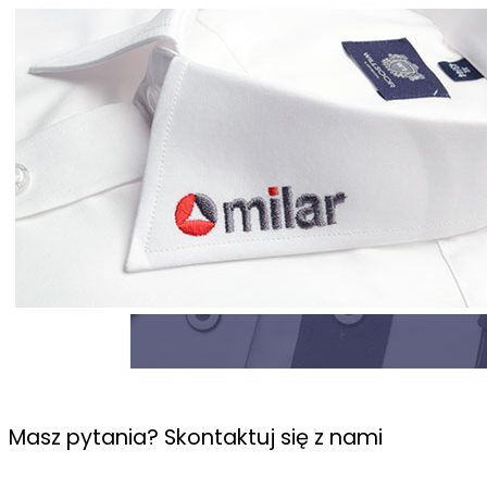
Masz pytania? Skontaktuj się z nami