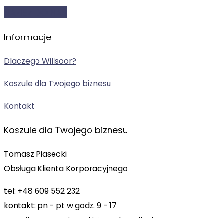
NAPISZ DO NAS
Informacje
Dlaczego Willsoor?
Koszule dla Twojego biznesu
Kontakt
Koszule dla Twojego biznesu
Tomasz Piasecki
Obsługa Klienta Korporacyjnego
tel: +48 609 552 232
kontakt: pn - pt w godz. 9 - 17