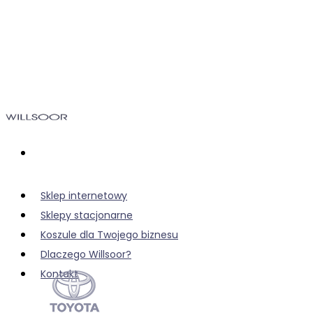
Sklep internetowy
Sklepy stacjonarne
Koszule dla Twojego biznesu
Dlaczego Willsoor?
Kontakt